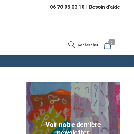
06 70 05 03 10
Besoin d'aide
0
Rechercher
Voir notre dernière
newsletter