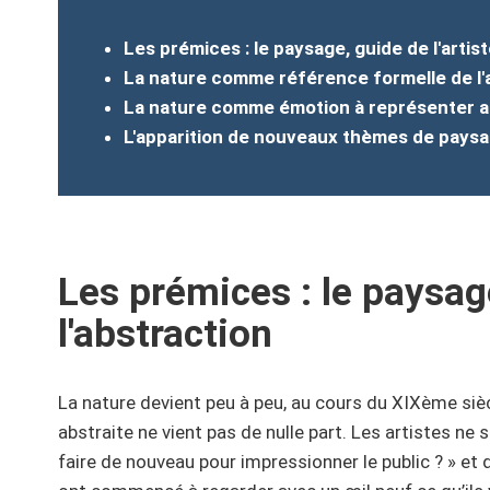
Les prémices : le paysage, guide de l'artist
La nature comme référence formelle de l'
La nature comme émotion à représenter 
L'apparition de nouveaux thèmes de pays
Les prémices : le paysage
l'abstraction
La nature devient peu à peu, au cours du XIXème siècl
abstraite ne vient pas de nulle part. Les artistes n
faire de nouveau pour impressionner le public ? » et 