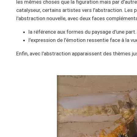
les mêmes choses que la figuration mais par d’autre
catalyseur, certains artistes vers l'abstraction. Les 
l'abstraction nouvelle, avec deux faces complémenta
la référence aux formes du paysage d'une part. 
l'expression de l'émotion ressentie face à la v
Enfin, avec l'abstraction apparaissent des thèmes ju