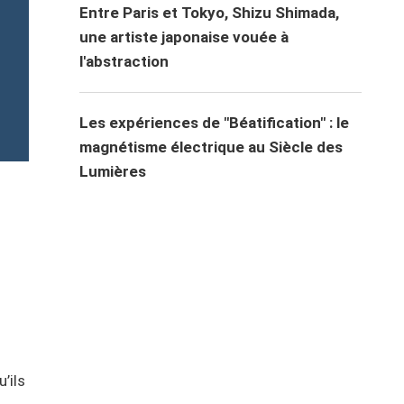
Entre Paris et Tokyo, Shizu Shimada,
une artiste japonaise vouée à
l'abstraction
Les expériences de "Béatification" : le
magnétisme électrique au Siècle des
Lumières
’ils