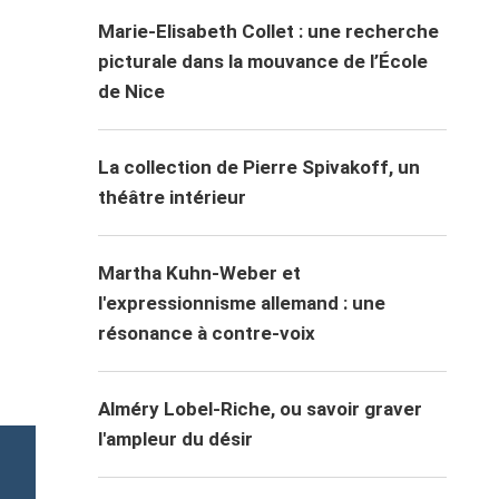
Marie-Elisabeth Collet : une recherche
picturale dans la mouvance de l’École
de Nice
La collection de Pierre Spivakoff, un
théâtre intérieur
Martha Kuhn-Weber et
l'expressionnisme allemand : une
résonance à contre-voix
Alméry Lobel-Riche, ou savoir graver
l'ampleur du désir