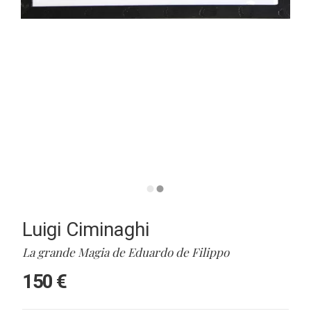
Luigi Ciminaghi
La grande Magia de Eduardo de Filippo
150 €