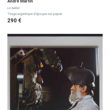
André Martin
Le ballon
Tirage argentique d'époque sur papier
290 €