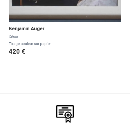
Benjamin Auger
César
Tirage couleur sur papier
420 €