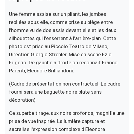
Une femme assise sur un pliant, les jambes
repliées sous elle, comme prise au piège entre
l'homme vu de dos assis devant elle et les deux
silhouettes qui l'enserrent à l'arrière-plan. Cette
photo est prise au Piccolo Teatro de Milano,
Direction Giorgio Strehler. Mise en scène Ezio
Frigerio. De gauche à droite on reconnaît Franco
Parenti, Eleonore Brilliandoni.
(Cadre de présentation non contractuel. Le cadre
fourni sera une baguette noire plate sans
décoration)
Ce superbe tirage, aux noirs profonds, magnifie une
prise de vue inspirée. La lumière capture et
sacralise l'expression complexe d'Eleonore