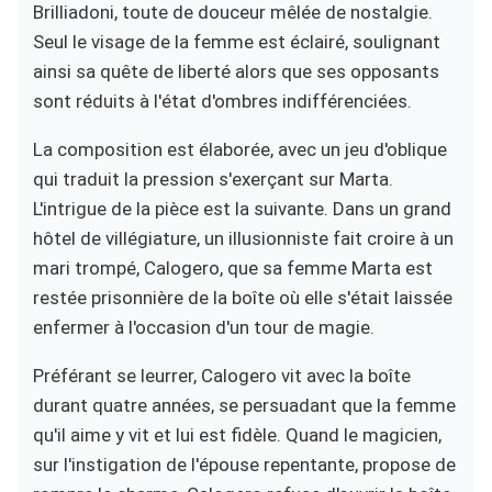
Brilliadoni, toute de douceur mêlée de nostalgie.
Seul le visage de la femme est éclairé, soulignant
ainsi sa quête de liberté alors que ses opposants
sont réduits à l'état d'ombres indifférenciées.
La composition est élaborée, avec un jeu d'oblique
qui traduit la pression s'exerçant sur Marta.
L'intrigue de la pièce est la suivante. Dans un grand
hôtel de villégiature, un illusionniste fait croire à un
mari trompé, Calogero, que sa femme Marta est
restée prisonnière de la boîte où elle s'était laissée
enfermer à l'occasion d'un tour de magie.
Préférant se leurrer, Calogero vit avec la boîte
durant quatre années, se persuadant que la femme
qu'il aime y vit et lui est fidèle. Quand le magicien,
sur l'instigation de l'épouse repentante, propose de