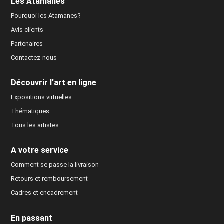
Les Atamanes
Pourquoi les Atamanes?
Avis clients
Partenaires
Contactez-nous
Découvrir l'art en ligne
Expositions virtuelles
Thématiques
Tous les artistes
A votre service
Comment se passe la livraison
Retours et remboursement
Cadres et encadrement
En passant