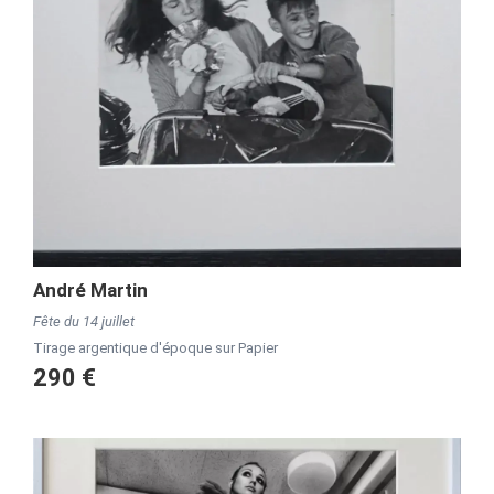
André Martin
Fête du 14 juillet
Tirage argentique d'époque sur Papier
290 €