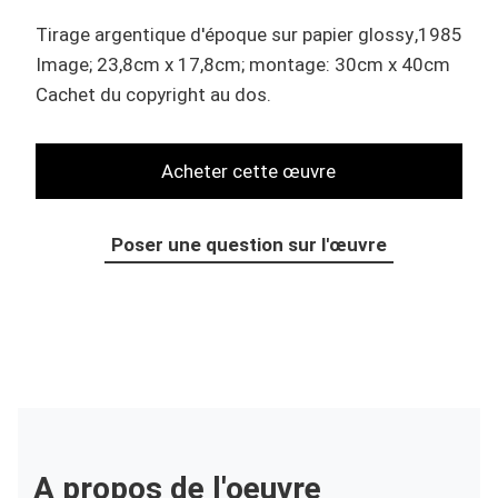
Tirage argentique d'époque
sur
papier glossy
1985
Image; 23,8cm x 17,8cm; montage: 30cm x 40cm
Cachet du copyright au dos.
Poser une question sur l'œuvre
A propos de l'oeuvre