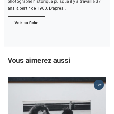
photographe historique puisque il y a travaillé 37
ans, à partir de 1960. D'après…
Voir sa fiche
Vous aimerez aussi