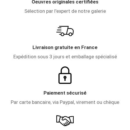
Oeuvres originales certifiées
Sélection par l'expert de notre galerie
Livraison gratuite en France
Expédition sous 3 jours et emballage spécialisé
Paiement sécurisé
Par carte bancaire, via Paypal, virement ou chèque