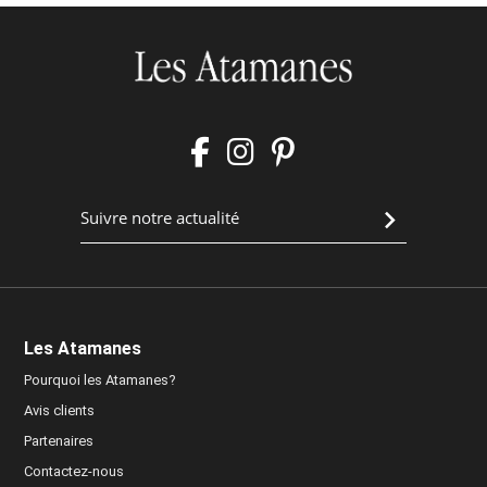
Les Atamanes
Pourquoi les Atamanes?
Avis clients
Partenaires
Contactez-nous