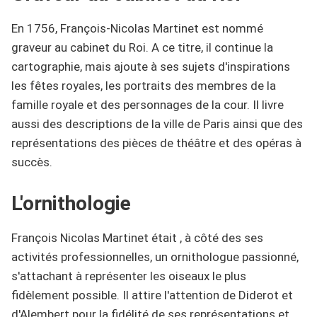
En 1756, François-Nicolas Martinet est nommé
graveur au cabinet du Roi. A ce titre, il continue la
cartographie, mais ajoute à ses sujets d'inspirations
les fêtes royales, les portraits des membres de la
famille royale et des personnages de la cour. Il livre
aussi des descriptions de la ville de Paris ainsi que des
représentations des pièces de théâtre et des opéras à
succès.
L'ornithologie
François Nicolas Martinet était , à côté des ses
activités professionnelles, un ornithologue passionné,
s'attachant à représenter les oiseaux le plus
fidèlement possible. Il attire l'attention de Diderot et
d'Alembert pour la fidélité de ses représentations et