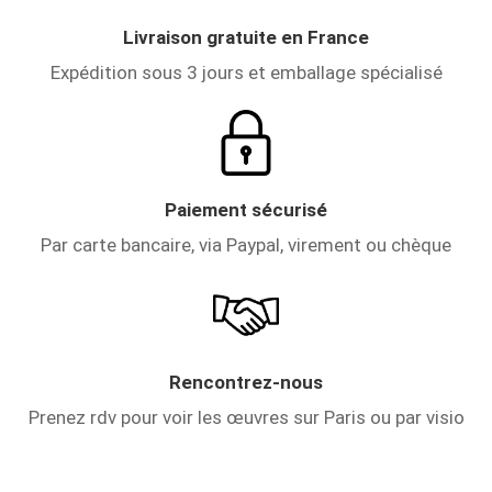
Livraison gratuite en France
Expédition sous 3 jours et emballage spécialisé
Paiement sécurisé
Par carte bancaire, via Paypal, virement ou chèque
Rencontrez-nous
Prenez rdv pour voir les œuvres sur Paris ou par visio