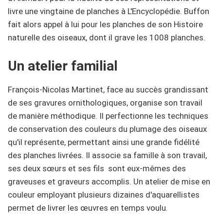
livre une vingtaine de planches à L'Encyclopédie. Buffon
fait alors appel à lui pour les planches de son Histoire
naturelle des oiseaux, dont il grave les 1008 planches.
Un atelier familial
François-Nicolas Martinet, face au succès grandissant
de ses gravures ornithologiques, organise son travail
de manière méthodique. Il perfectionne les techniques
de conservation des couleurs du plumage des oiseaux
qu'il représente, permettant ainsi une grande fidélité
des planches livrées. Il associe sa famille à son travail,
ses deux sœurs et ses fils sont eux-mêmes des
graveuses et graveurs accomplis. Un atelier de mise en
couleur employant plusieurs dizaines d'aquarellistes
permet de livrer les œuvres en temps voulu.