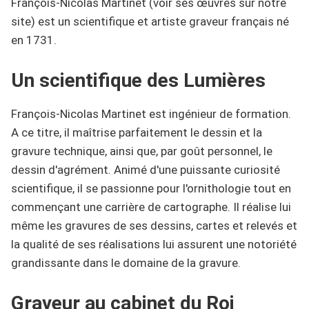
François-Nicolas Martinet (voir ses œuvres sur notre
site) est un scientifique et artiste graveur français né
en 1731.
Un scientifique des Lumières
François-Nicolas Martinet est ingénieur de formation.
A ce titre, il maîtrise parfaitement le dessin et la
gravure technique, ainsi que, par goût personnel, le
dessin d'agrément. Animé d'une puissante curiosité
scientifique, il se passionne pour l'ornithologie tout en
commençant une carrière de cartographe. Il réalise lui
même les gravures de ses dessins, cartes et relevés et
la qualité de ses réalisations lui assurent une notoriété
grandissante dans le domaine de la gravure.
Graveur au cabinet du Roi