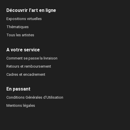
Découvrir l'art en ligne
Expositions virtuelles
Thématiques
Tous les artistes
A votre service
Comment se passe la livraison
Retours et remboursement
Cadres et encadrement
En passant
Conditions Générales d’Utilisation
Mentions légales