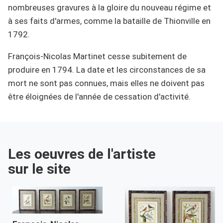
nombreuses gravures à la gloire du nouveau régime et
à ses faits d'armes, comme la bataille de Thionville en
1792.
François-Nicolas Martinet cesse subitement de
produire en 1794. La date et les circonstances de sa
mort ne sont pas connues, mais elles ne doivent pas
être éloignées de l'année de cessation d'activité.
Les oeuvres de l'artiste
sur le site