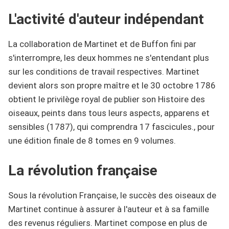
L'activité d'auteur indépendant
La collaboration de Martinet et de Buffon fini par
s'interrompre, les deux hommes ne s'entendant plus
sur les conditions de travail respectives. Martinet
devient alors son propre maître et le 30 octobre 1786
obtient le privilège royal de publier son Histoire des
oiseaux, peints dans tous leurs aspects, apparens et
sensibles (1787), qui comprendra 17 fascicules., pour
une édition finale de 8 tomes en 9 volumes.
La révolution française
Sous la révolution Française, le succès des oiseaux de
Martinet continue à assurer à l'auteur et à sa famille
des revenus réguliers. Martinet compose en plus de