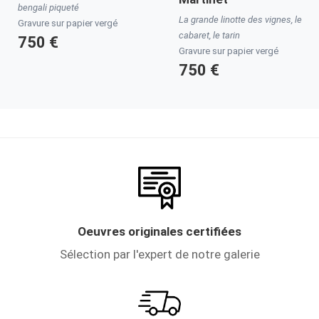
bengali piqueté
La grande linotte des vignes, le
Gravure sur papier vergé
cabaret, le tarin
750 €
Gravure sur papier vergé
750 €
Oeuvres originales certifiées
Sélection par l'expert de notre galerie