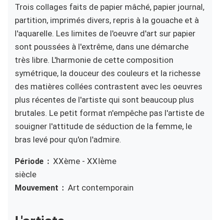
Trois collages faits de papier mâché, papier journal,
partition, imprimés divers, repris à la gouache et à
l'aquarelle. Les limites de l'oeuvre d'art sur papier
sont poussées à l'extrême, dans une démarche
très libre. L'harmonie de cette composition
symétrique, la douceur des couleurs et la richesse
des matières collées contrastent avec les oeuvres
plus récentes de l'artiste qui sont beaucoup plus
brutales. Le petit format n'empêche pas l'artiste de
souigner l'attitude de séduction de la femme, le
bras levé pour qu'on l'admire.
XXème - XXIème
Période
siècle
Art contemporain
Mouvement