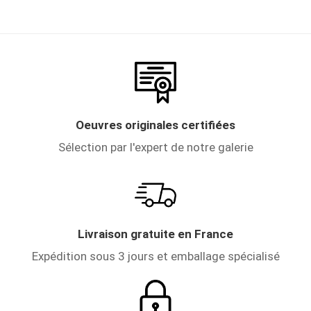
Oeuvres originales certifiées
Sélection par l'expert de notre galerie
Livraison gratuite en France
Expédition sous 3 jours et emballage spécialisé