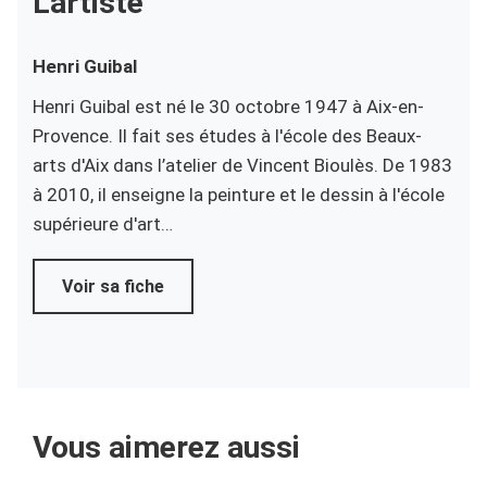
L'artiste
Henri
Guibal
Henri Guibal est né le 30 octobre 1947 à Aix-en-
Provence. Il fait ses études à l'école des Beaux-
arts d'Aix dans l’atelier de Vincent Bioulès. De 1983
à 2010, il enseigne la peinture et le dessin à l'école
supérieure d'art…
Voir sa fiche
Vous aimerez aussi