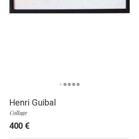
Henri Guibal
Collage
400 €