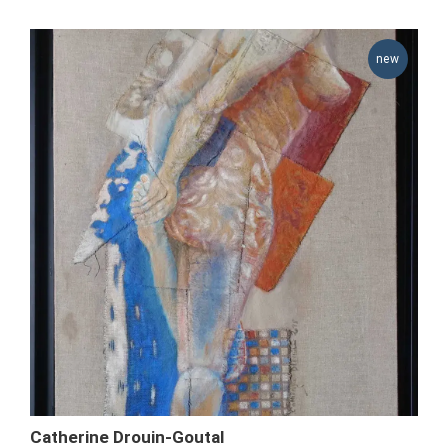
Catherine Drouin-Goutal