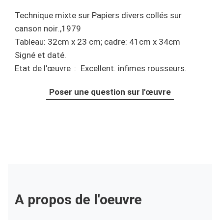
Technique mixte
sur
Papiers divers collés sur
canson noir.
1979
Tableau: 32cm x 23 cm; cadre: 41cm x 34cm
Signé et daté.
Etat de l'œuvre
Excellent. infimes rousseurs.
Poser une question sur l'œuvre
A propos de l'oeuvre