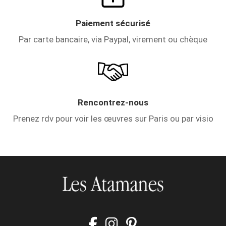
Paiement sécurisé
Par carte bancaire, via Paypal, virement ou chèque
Rencontrez-nous
Prenez rdv pour voir les œuvres sur Paris ou par visio