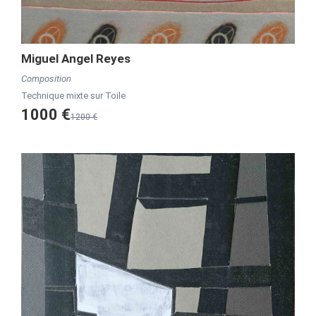
Miguel Angel Reyes
Composition
Technique mixte sur Toile
1000 €
1200 €