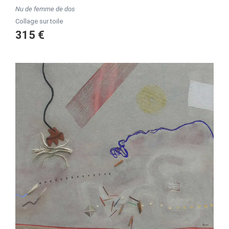
Nu de femme de dos
Collage sur toile
315 €