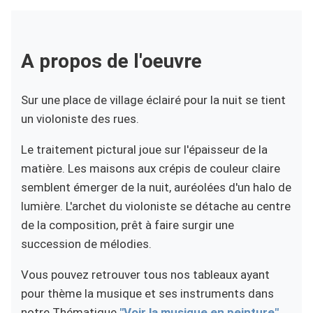
A propos de l'oeuvre
Sur une place de village éclairé pour la nuit se tient
un violoniste des rues.
Le traitement pictural joue sur l'épaisseur de la
matière. Les maisons aux crépis de couleur claire
semblent émerger de la nuit, auréolées d'un halo de
lumière. L'archet du violoniste se détache au centre
de la composition, prêt à faire surgir une
succession de mélodies.
Vous pouvez retrouver tous nos tableaux ayant
pour thème la musique et ses instruments dans
notre Thématique
"Voir la musique en peinture".