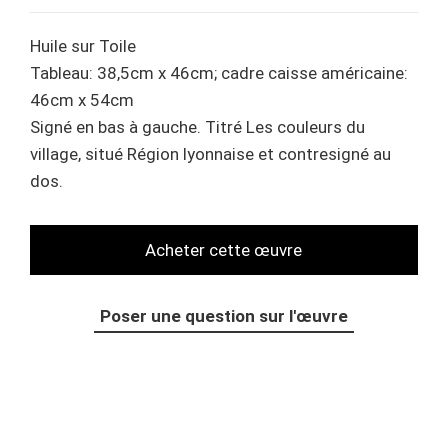
Huile
sur
Toile
Tableau: 38,5cm x 46cm; cadre caisse américaine:
46cm x 54cm
Signé en bas à gauche. Titré Les couleurs du
village, situé Région lyonnaise et contresigné au
dos.
Poser une question sur l'œuvre