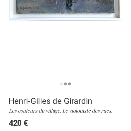
Henri-Gilles de Girardin
Les couleurs du village. Le violoniste des rues.
420 €