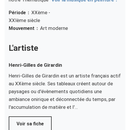
XXème -
Période
XXIème siècle
Art moderne
Mouvement
L'artiste
Henri-Gilles de
Girardin
Henri-Gilles de Girardin est un artiste français actif
au XXème siècle. Ses tableaux créent autour de
paysages ou d'évènements quotidiens une
ambiance onirique et déconnectée du temps, par
l'accumulation de matière et l'…
Voir sa fiche