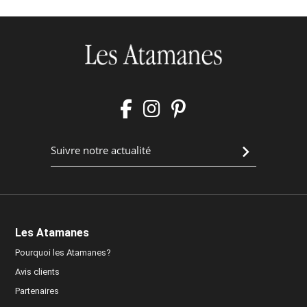
Les Atamanes
Pourquoi les Atamanes?
Avis clients
Partenaires