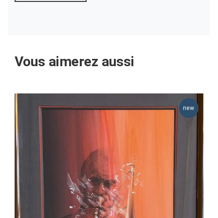
Vous aimerez aussi