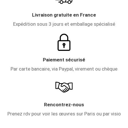
Livraison gratuite en France
Expédition sous 3 jours et emballage spécialisé
Paiement sécurisé
Par carte bancaire, via Paypal, virement ou chèque
Rencontrez-nous
Prenez rdv pour voir les œuvres sur Paris ou par visio