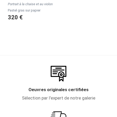
Portrait à la chaise et au violon
Pastel gras sur papier
320 €
Oeuvres originales certifiées
Sélection par l'expert de notre galerie