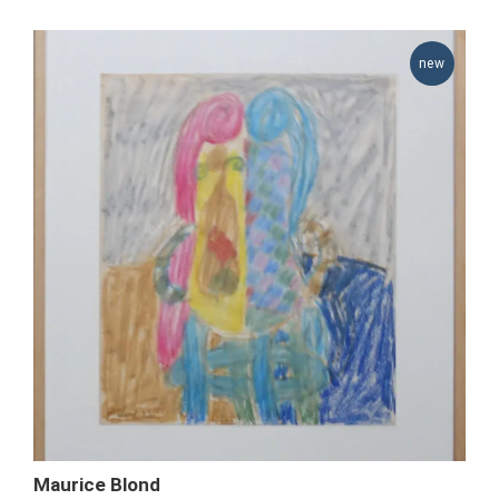
Maurice Blond