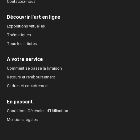
Contactez-nous
Découvrir l'art en ligne
Expositions virtuelles
Thématiques
Tous les artistes
A votre service
Comment se passe la livraison
Retours et remboursement
Cadres et encadrement
En passant
Conditions Générales d’Utilisation
Mentions légales