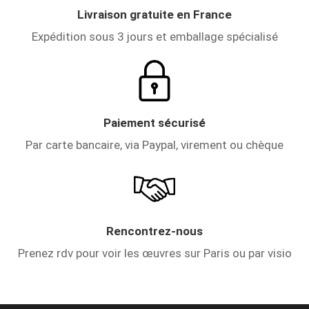
Livraison gratuite en France
Expédition sous 3 jours et emballage spécialisé
Paiement sécurisé
Par carte bancaire, via Paypal, virement ou chèque
Rencontrez-nous
Prenez rdv pour voir les œuvres sur Paris ou par visio