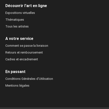
Découvrir l'art en ligne
Expositions virtuelles
Thématiques
Tous les artistes
A votre service
Comment se passe la livraison
Retours et remboursement
Cadres et encadrement
En passant
Conditions Générales d’Utilisation
Mentions légales