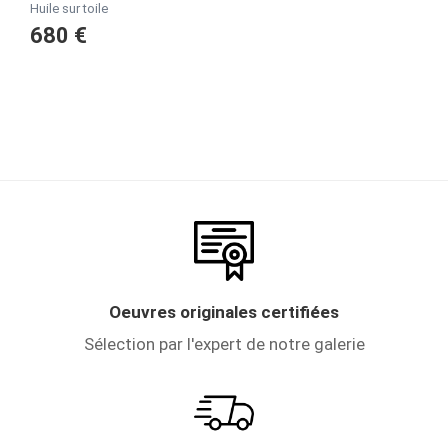
Huile sur toile
680 €
Oeuvres originales certifiées
Sélection par l'expert de notre galerie