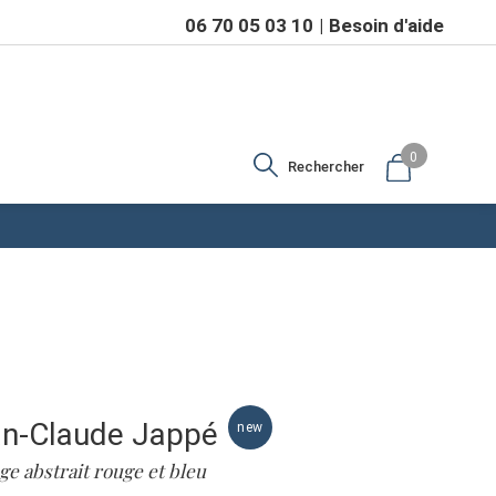
06 70 05 03 10
Besoin d'aide
0
Rechercher
n-Claude Jappé
ge abstrait rouge et bleu