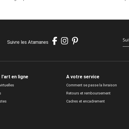
Suivre les Atamanes
l'art en ligne
A votre service
irtuelles
Comment se passe la livraison
s
Retours et remboursement
istes
Cadres et encadrement