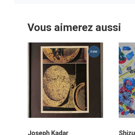
Vous aimerez aussi
Joseph Kadar
Shiz