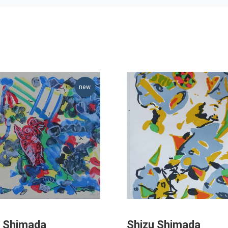
u Shimada
Shizu Shimada