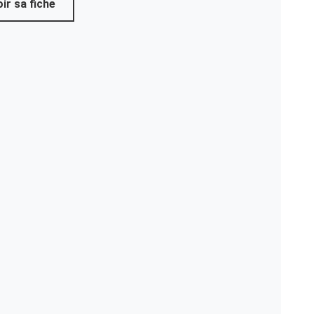
ir sa fiche