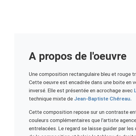
A propos de l'oeuvre
Une composition rectangulaire bleu et rouge t
Cette oeuvre est encadrée dans une boite en 
inversé. Elle est présentée en acrochage avec
technique mixte de
Jean-Baptiste Chéreau.
Cette composition repose sur un contraste entr
couleurs complémentaires que l’artiste agence
entrelacées. Le regard se laisse guider par le