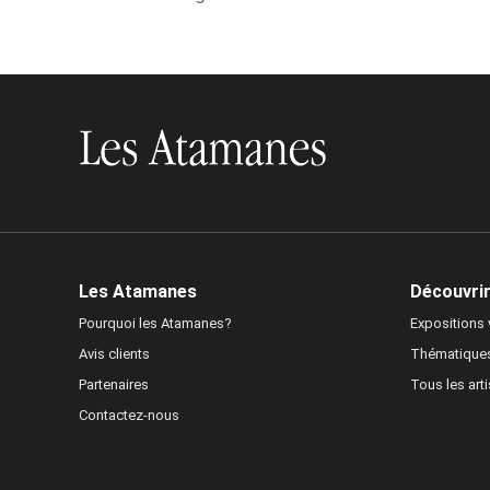
Les Atamanes
Découvrir 
Pourquoi les Atamanes?
Expositions v
Avis clients
Thématique
Partenaires
Tous les art
Contactez-nous