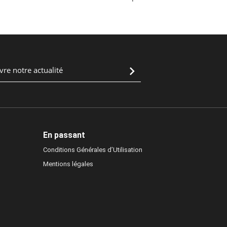
En passant
Conditions Générales d’Utilisation
Mentions légales