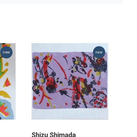
Shizu Shimada